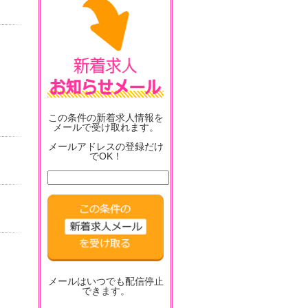
この条件の新着求人情報を
メールで受け取れます。
メールアドレスの登録だけ
でOK！
メールはいつでも配信停止
できます。