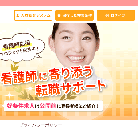
プライバシーポリシー