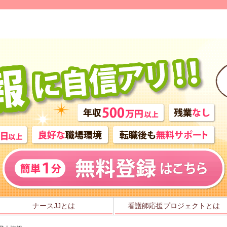
ナースJJとは
看護師応援プロジェクトとは