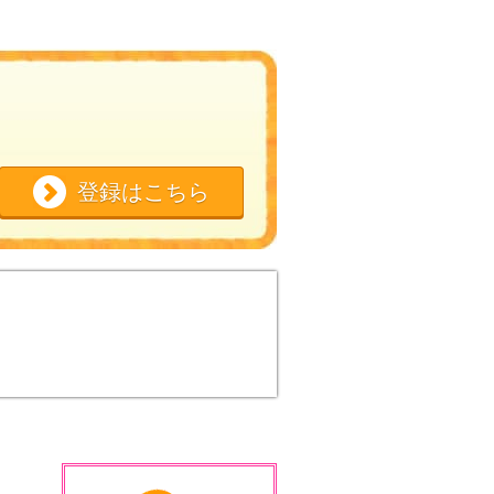
登録はこちら