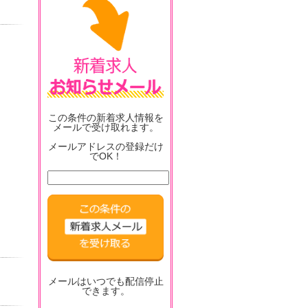
この条件の新着求人情報を
メールで受け取れます。
メールアドレスの登録だけ
でOK！
メールはいつでも配信停止
できます。