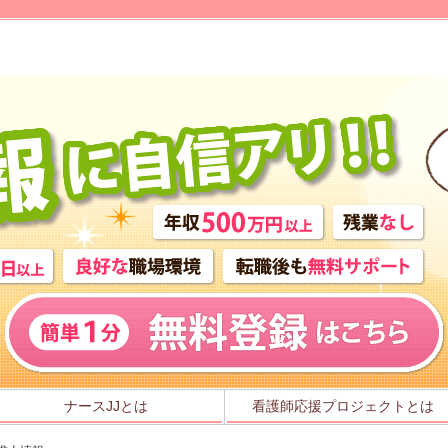
ナースJJとは
看護師応援プロジェクトとは