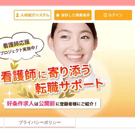
プライバシーポリシー