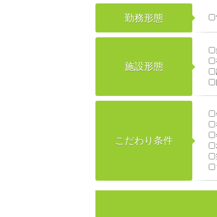
勤務形態
施設形態
こだわり条件