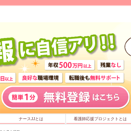
ナースJJとは
看護師応援プロジェクトとは