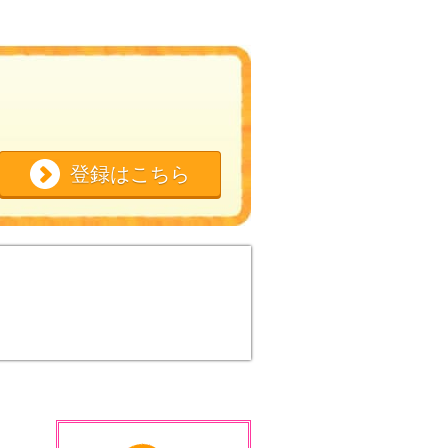
登録はこちら