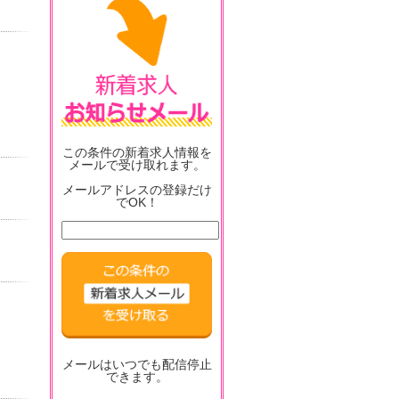
この条件の新着求人情報を
メールで受け取れます。
メールアドレスの登録だけ
でOK！
メールはいつでも配信停止
できます。