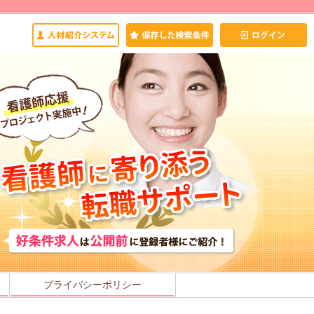
プライバシーポリシー