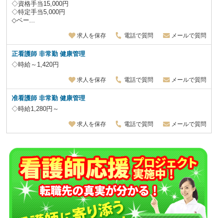
◇資格手当15,000円
◇特定手当5,000円
◇ベー...
求人を保存
電話で質問
メールで質問
正看護師 非常勤 健康管理
◇時給～1,420円
求人を保存
電話で質問
メールで質問
准看護師 非常勤 健康管理
◇時給1,280円～
求人を保存
電話で質問
メールで質問