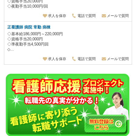
◇資格手当20,000円
◇夜勤手当10,000円/回
求人を保存
電話で質問
メールで質問
正看護師 病院 常勤 病棟
◇基本給186,000円～220,000円
◇資格手当20,000円
◇準夜勤手当4,500円回
◇...
求人を保存
電話で質問
メールで質問