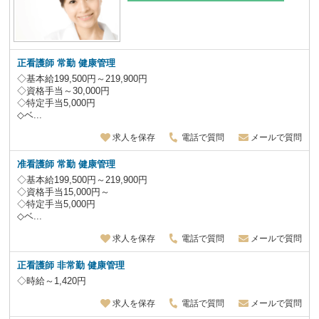
正看護師 常勤 健康管理
◇基本給199,500円～219,900円
◇資格手当～30,000円
◇特定手当5,000円
◇ベ...
求人を保存
電話で質問
メールで質問
准看護師 常勤 健康管理
◇基本給199,500円～219,900円
◇資格手当15,000円～
◇特定手当5,000円
◇ベ...
求人を保存
電話で質問
メールで質問
正看護師 非常勤 健康管理
◇時給～1,420円
求人を保存
電話で質問
メールで質問