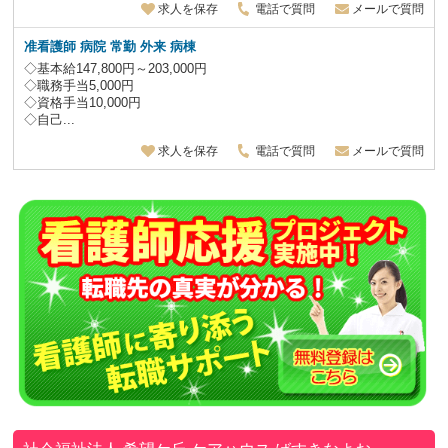
求人を保存
電話で質問
メールで質問
准看護師
病院 常勤 外来 病棟
◇基本給147,800円～203,000円
◇職務手当5,000円
◇資格手当10,000円
◇自己...
求人を保存
電話で質問
メールで質問