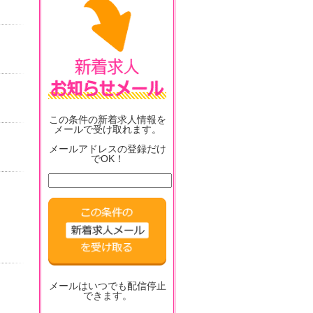
この条件の新着求人情報を
メールで受け取れます。
メールアドレスの登録だけ
でOK！
メールはいつでも配信停止
できます。