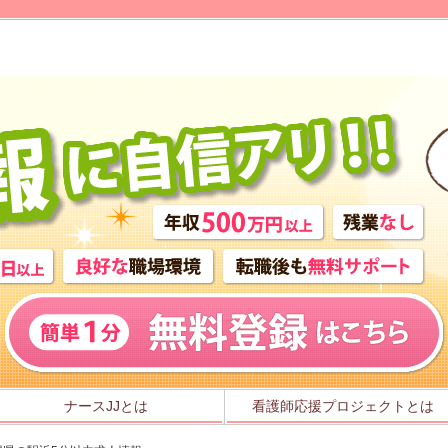
ナースJJとは
看護師応援プロジェクトとは