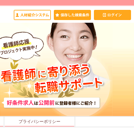
プライバシーポリシー