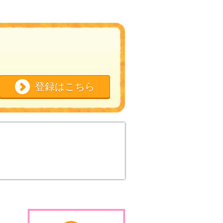
登録はこちら