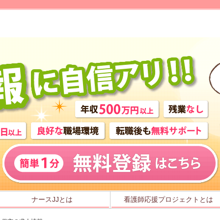
ナースJJとは
看護師応援プロジェクトとは