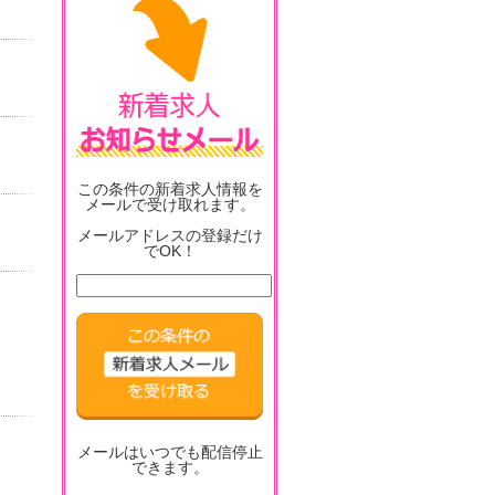
この条件の新着求人情報を
メールで受け取れます。
メールアドレスの登録だけ
でOK！
メールはいつでも配信停止
できます。