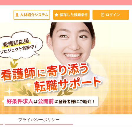
プライバシーポリシー