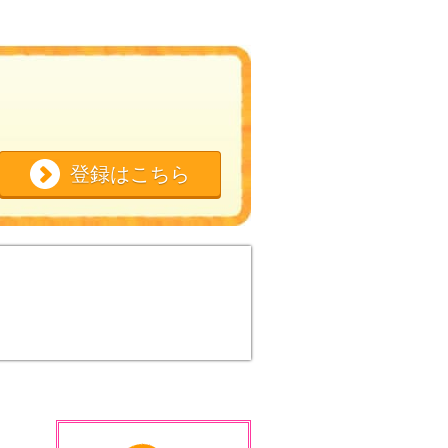
登録はこちら