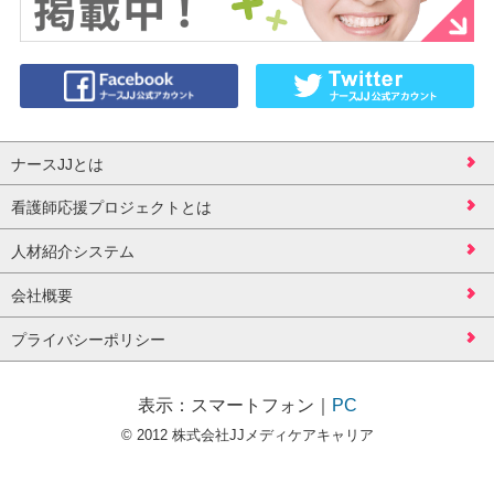
ナースJJとは
看護師応援プロジェクトとは
人材紹介システム
会社概要
プライバシーポリシー
表示：
スマートフォン
｜
PC
© 2012 株式会社JJメディケアキャリア