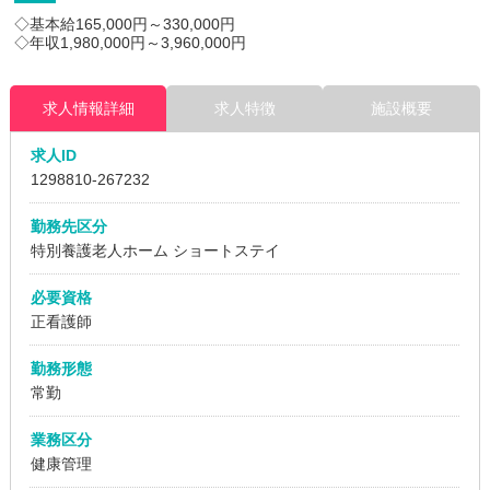
◇基本給165,000円～330,000円
◇年収1,980,000円～3,960,000円
求人情報詳細
求人特徴
施設概要
求人ID
1298810
-267232
勤務先区分
特別養護老人ホーム
ショートステイ
必要資格
正看護師
勤務形態
常勤
業務区分
健康管理