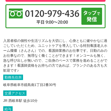
入居者様の個性や生活リズムを大切にし、心身ともに健やかなに過
ごしていただくため、ユニットケアを導入している特別養護老人ホ
ーム燦燦（さんさん）での、看護師業務のお仕事です。日勤のみの
お仕事なので、無理なく働くことができます！オンコールも無く、
急な呼び出しが無いので、ご自身のペースで業務を進めることがで
きます！看護師資格をお持ちの方であれば、ブランクのある方も大
歓迎です♪
勤務先住所
岐阜県岐阜市鏡島南1丁目2番30号
交通アクセス
JR 西岐阜駅 徒歩10分
給与