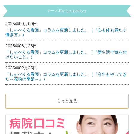
ナースJJからのお知らせ
2025年09月09日
「しゃべくる看護」コラムを更新しました。（『心も体も満たす
働き方』）
2025年03月28日
「しゃべくる看護」コラムを更新しました。（『新生活で気を付
けたいこと』）
2025年02月25日
「しゃべくる看護」コラムを更新しました。（『今年もやってき
た～花粉の季節～』）
もっと見る