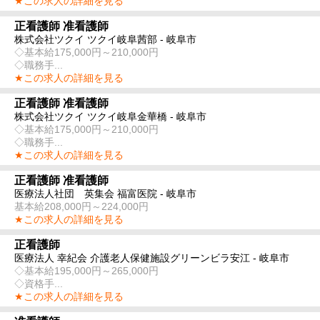
★この求人の詳細を見る
正看護師 准看護師
株式会社ツクイ ツクイ岐阜茜部 - 岐阜市
◇基本給175,000円～210,000円
◇職務手...
★この求人の詳細を見る
正看護師 准看護師
株式会社ツクイ ツクイ岐阜金華橋 - 岐阜市
◇基本給175,000円～210,000円
◇職務手...
★この求人の詳細を見る
正看護師 准看護師
医療法人社団 英集会 福富医院 - 岐阜市
基本給208,000円～224,000円
★この求人の詳細を見る
正看護師
医療法人 幸紀会 介護老人保健施設グリーンビラ安江 - 岐阜市
◇基本給195,000円～265,000円
◇資格手...
★この求人の詳細を見る