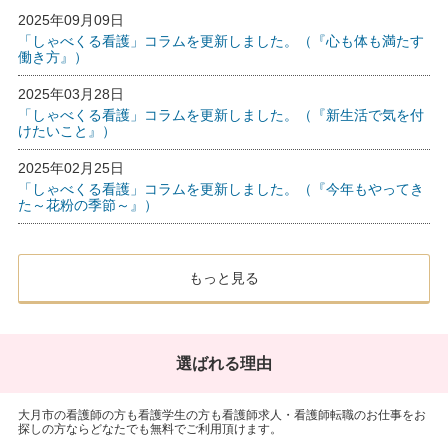
2025年09月09日
「しゃべくる看護」コラムを更新しました。（『心も体も満たす
働き方』）
2025年03月28日
「しゃべくる看護」コラムを更新しました。（『新生活で気を付
けたいこと』）
2025年02月25日
「しゃべくる看護」コラムを更新しました。（『今年もやってき
た～花粉の季節～』）
もっと見る
選ばれる理由
大月市の看護師の方も看護学生の方も看護師求人・看護師転職のお仕事をお
探しの方ならどなたでも無料でご利用頂けます。