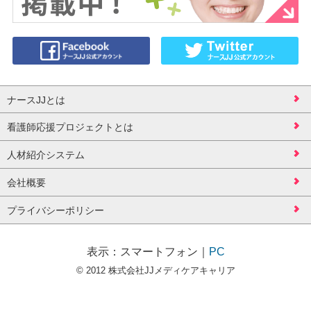
ナースJJとは
看護師応援プロジェクトとは
人材紹介システム
会社概要
プライバシーポリシー
表示：
スマートフォン
｜
PC
© 2012 株式会社JJメディケアキャリア