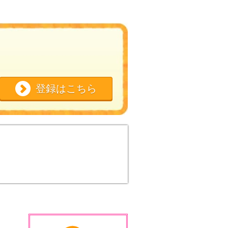
登録はこちら