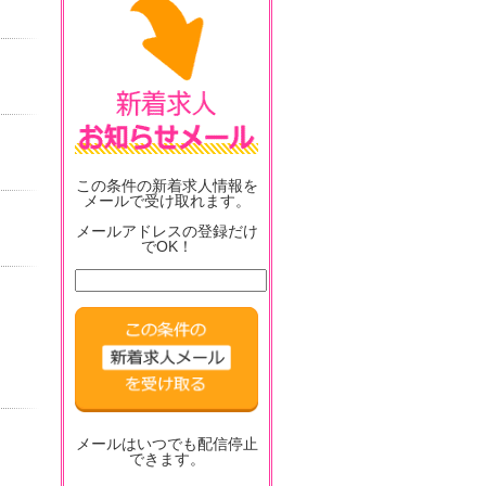
この条件の新着求人情報を
メールで受け取れます。
メールアドレスの登録だけ
でOK！
メールはいつでも配信停止
できます。