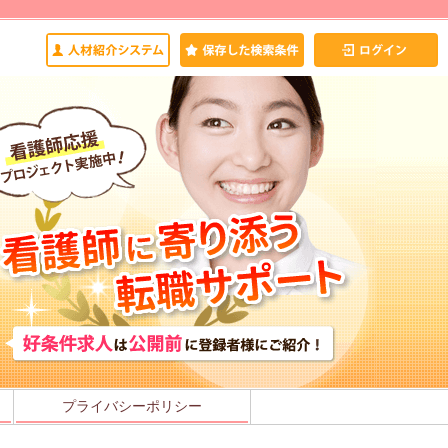
プライバシーポリシー