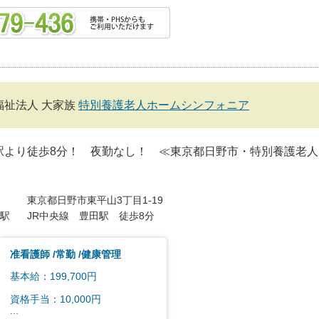
福祉法人 大家族
特別養護老人ホームシンフォニア
駅より徒歩8分！ 夜勤なし！ ≪東京都日野市・特別養護老
東京都日野市東平山3丁目1-19
駅
JR中央線 豊田駅 徒歩8分
准看護師
常勤
健康管理
基本給：199,700円
資格手当：10,000円
...