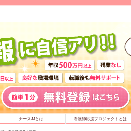
ナースJJとは
看護師応援プロジェクトとは