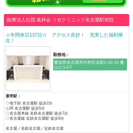
医療法人社団 風林会
リゼクリニック名古屋駅前院
☆年間休日137日☆ アクセス良好！ 充実した福利厚
生！
勤務地：
愛知県名古屋市中村区名駅2-45-19 桑
山ビル5Ｆ
最寄駅：
◇地下鉄 名古屋駅 徒歩2分
◇JR 名古屋駅 徒歩5分
◇名古屋本線 名鉄名古屋駅 徒歩7分
◇名古屋線 近鉄名古屋駅 徒歩8分
名古屋／名鉄名古屋／近鉄名古屋