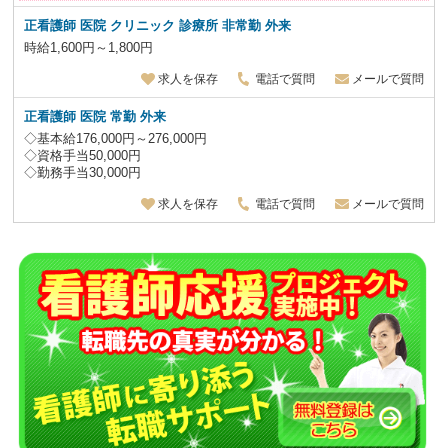
正看護師 医院 クリニック 診療所
非常勤 外来
時給1,600円～1,800円
求人を保存
電話で質問
メールで質問
正看護師 医院
常勤 外来
◇基本給176,000円～276,000円
◇資格手当50,000円
◇勤務手当30,000円
求人を保存
電話で質問
メールで質問