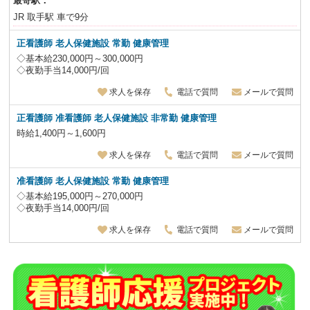
最寄駅：
JR 取手駅 車で9分
正看護師 老人保健施設
常勤 健康管理
◇基本給230,000円～300,000円
◇夜勤手当14,000円/回
求人を保存
電話で質問
メールで質問
正看護師 准看護師 老人保健施設
非常勤 健康管理
時給1,400円～1,600円
求人を保存
電話で質問
メールで質問
准看護師 老人保健施設
常勤 健康管理
◇基本給195,000円～270,000円
◇夜勤手当14,000円/回
求人を保存
電話で質問
メールで質問