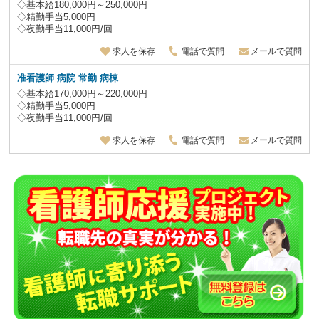
◇基本給180,000円～250,000円
◇精勤手当5,000円
◇夜勤手当11,000円/回
求人を保存
電話で質問
メールで質問
准看護師 病院 常勤 病棟
◇基本給170,000円～220,000円
◇精勤手当5,000円
◇夜勤手当11,000円/回
求人を保存
電話で質問
メールで質問