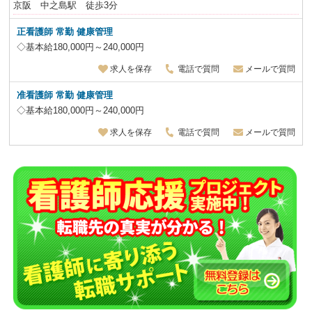
京阪 中之島駅 徒歩3分
正看護師
常勤 健康管理
◇基本給180,000円～240,000円
求人を保存
電話で質問
メールで質問
准看護師
常勤 健康管理
◇基本給180,000円～240,000円
求人を保存
電話で質問
メールで質問