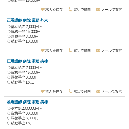
◇精勤手当18,000円
求人を保存
電話で質問
メールで質問
正看護師 病院 常勤 外来
◇基本給212,000円～
◇資格手当45,000円
◇調整手当8,000円
◇精勤手当18,000円
求人を保存
電話で質問
メールで質問
正看護師 病院 常勤 病棟
◇基本給212,000円～
◇資格手当45,000円
◇調整手当8,000円
◇精勤手当18,...
求人を保存
電話で質問
メールで質問
准看護師 病院 常勤 病棟
◇基本給200,000円～
◇資格手当30,000円
◇調整手当8,000円
◇精勤手当18,...