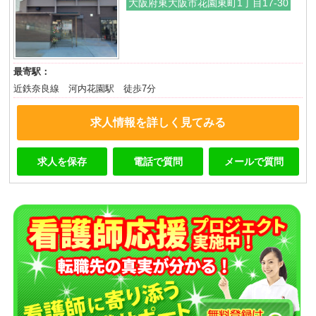
大阪府東大阪市花園東町1丁目17-30
最寄駅：
近鉄奈良線 河内花園駅 徒歩7分
求人情報を詳しく見てみる
求人を保存
電話で質問
メールで質問