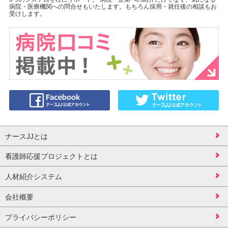
病院・医療機関への問合せもいたします。もちろん採用・就任後の相談もお
受けします。
ナースJJとは
看護師応援プロジェクトとは
人材紹介システム
会社概要
プライバシーポリシー