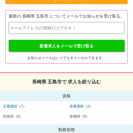
最新の 長崎県 五島市 についてメールでお知らせを受け取る。
新着求人をメールで受け取る
お知らせメールはいつでもキャンセルできます。
長崎県 五島市で 求人を絞り込む
資格
正看護師
（7）
准看護師
（2）
助産師
（0）
保健師
（0）
勤務形態