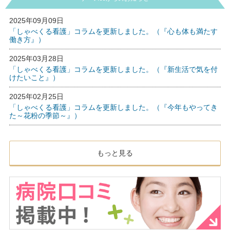
2025年09月09日
「しゃべくる看護」コラムを更新しました。（『心も体も満たす
働き方』）
2025年03月28日
「しゃべくる看護」コラムを更新しました。（『新生活で気を付
けたいこと』）
2025年02月25日
「しゃべくる看護」コラムを更新しました。（『今年もやってき
た～花粉の季節～』）
もっと見る