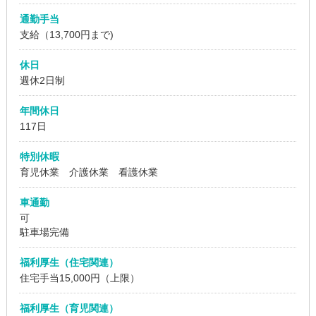
通勤手当
支給（13,700円まで)
休日
週休2日制
年間休日
117日
特別休暇
育児休業 介護休業 看護休業
車通勤
可
駐車場完備
福利厚生（住宅関連）
住宅手当15,000円（上限）
福利厚生（育児関連）