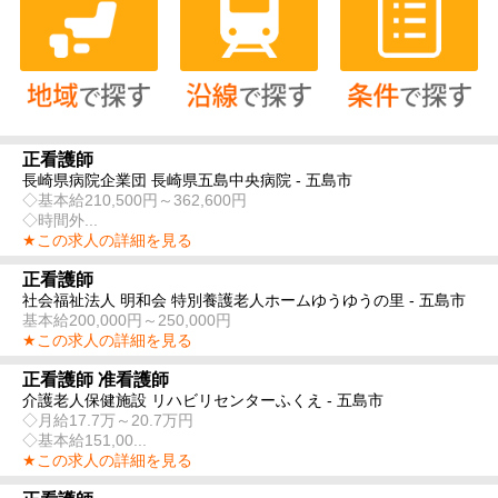
正看護師
長崎県病院企業団 長崎県五島中央病院 - 五島市
◇基本給210,500円～362,600円
◇時間外...
★この求人の詳細を見る
正看護師
社会福祉法人 明和会 特別養護老人ホームゆうゆうの里 - 五島市
基本給200,000円～250,000円
★この求人の詳細を見る
正看護師 准看護師
介護老人保健施設 リハビリセンターふくえ - 五島市
◇月給17.7万～20.7万円
◇基本給151,00...
★この求人の詳細を見る