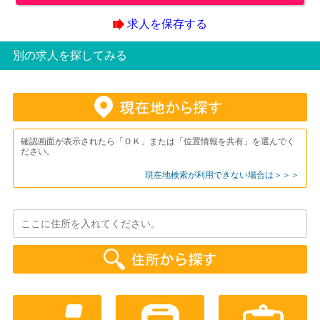
求人を保存する
別の求人を探してみる
確認画面が表示されたら「ＯＫ」または「位置情報を共有」を選んでく
ださい。
現在地検索が利用できない場合は＞＞＞