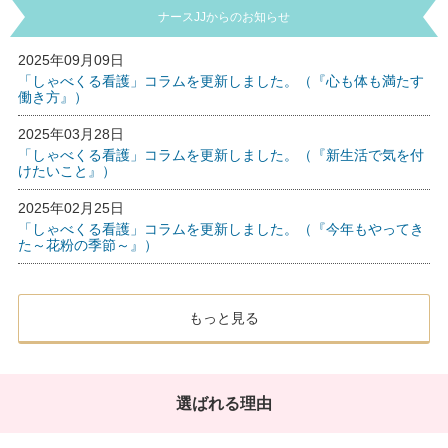
ナースJJからのお知らせ
2025年09月09日
「しゃべくる看護」コラムを更新しました。（『心も体も満たす
働き方』）
2025年03月28日
「しゃべくる看護」コラムを更新しました。（『新生活で気を付
けたいこと』）
2025年02月25日
「しゃべくる看護」コラムを更新しました。（『今年もやってき
た～花粉の季節～』）
もっと見る
選ばれる理由