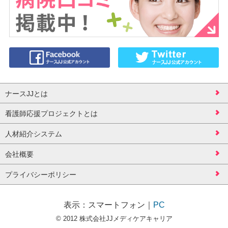
ナースJJとは
看護師応援プロジェクトとは
人材紹介システム
会社概要
プライバシーポリシー
表示：
スマートフォン
｜
PC
© 2012 株式会社JJメディケアキャリア