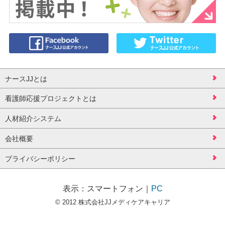
ナースJJとは
看護師応援プロジェクトとは
人材紹介システム
会社概要
プライバシーポリシー
表示：
スマートフォン
｜
PC
© 2012 株式会社JJメディケアキャリア