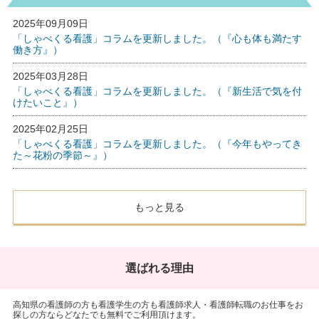
2025年09月09日
「しゃべくる看護」コラムを更新しました。（『心も体も満たす
働き方』）
2025年03月28日
「しゃべくる看護」コラムを更新しました。（『新生活で気を付
けたいこと』）
2025年02月25日
「しゃべくる看護」コラムを更新しました。（『今年もやってき
た～花粉の季節～』）
もっと見る
選ばれる理由
高知県の看護師の方も看護学生の方も看護師求人・看護師転職のお仕事をお
探しの方ならどなたでも無料でご利用頂けます。