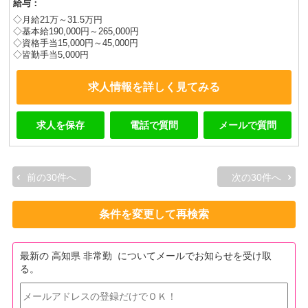
給与：
◇月給21万～31.5万円
◇基本給190,000円～265,000円
◇資格手当15,000円～45,000円
◇皆勤手当5,000円
求人情報を詳しく見てみる
求人を保存
電話で質問
メールで質問
前の30件へ
次の30件へ
条件を変更して再検索
最新の 高知県 非常勤 についてメールでお知らせを受け取
る。