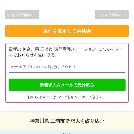
前の30件へ
次の30件へ
条件を変更して再検索
最新の 神奈川県 三浦市 訪問看護ステーション についてメー
ルでお知らせを受け取る。
新着求人をメールで受け取る
お知らせメールはいつでもキャンセルできます。
神奈川県 三浦市で 求人を絞り込む