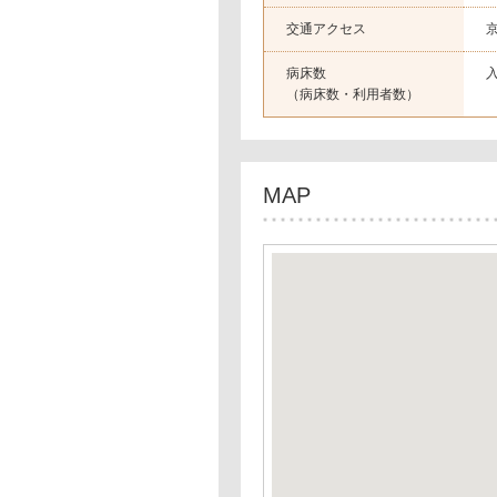
交通アクセス
病床数
（病床数・利用者数）
MAP