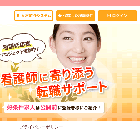
プライバシーポリシー