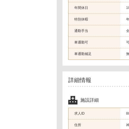
年間休日
1
特別休暇
通勤手当
車通勤可
車通勤補足
詳細情報
施設詳細
求人ID
8
住所