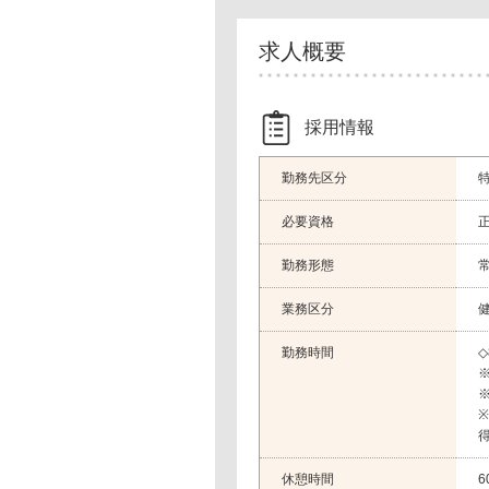
求人概要
採用情報
勤務先区分
必要資格
勤務形態
業務区分
勤務時間
◇
休憩時間
6