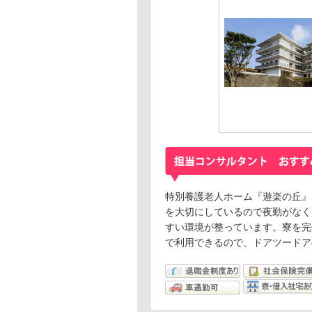
特別養護老人ホーム『遊楽の丘』
を大切にしているので夜勤がなく
すい環境が整っています。寮を完
で利用できるので、ドアツードア