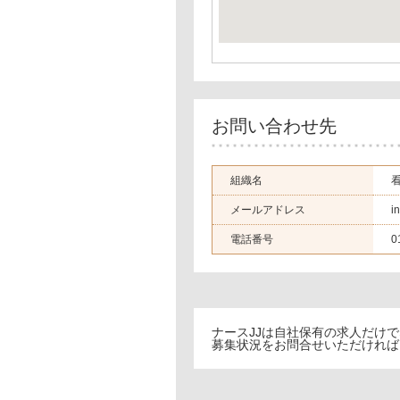
お問い合わせ先
組織名
メールアドレス
i
電話番号
0
ナースJJは自社保有の求人だけ
募集状況をお問合せいただければ