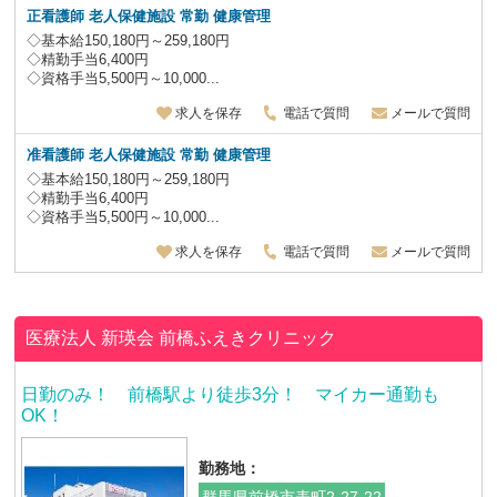
正看護師 老人保健施設
常勤 健康管理
◇基本給150,180円～259,180円
◇精勤手当6,400円
◇資格手当5,500円～10,000...
求人を保存
電話で質問
メールで質問
准看護師 老人保健施設
常勤 健康管理
◇基本給150,180円～259,180円
◇精勤手当6,400円
◇資格手当5,500円～10,000...
求人を保存
電話で質問
メールで質問
医療法人 新瑛会
前橋ふえきクリニック
日勤のみ！ 前橋駅より徒歩3分！ マイカー通勤も
OK！
勤務地：