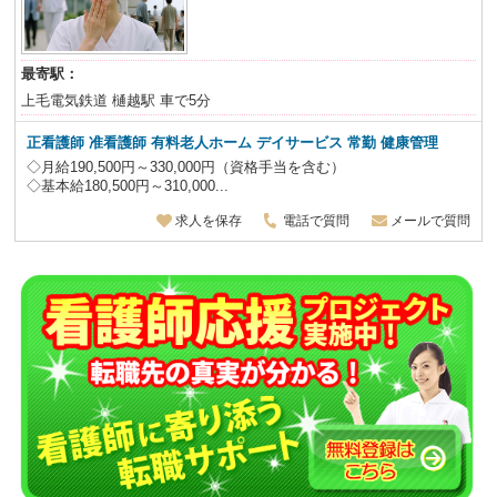
最寄駅：
上毛電気鉄道 樋越駅 車で5分
正看護師 准看護師
有料老人ホーム デイサービス 常勤 健康管理
◇月給190,500円～330,000円（資格手当を含む）
◇基本給180,500円～310,000...
求人を保存
電話で質問
メールで質問