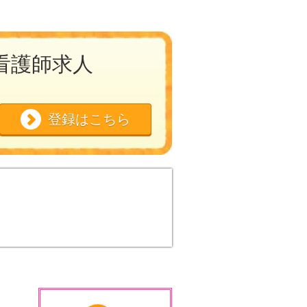
看護師求人
登録はこちら