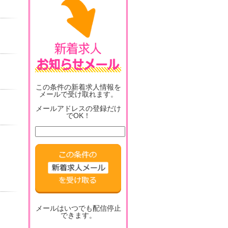
この条件の新着求人情報を
メールで受け取れます。
メールアドレスの登録だけ
でOK！
メールはいつでも配信停止
できます。