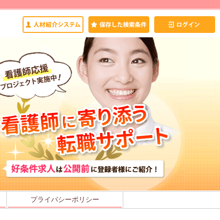
プライバシーポリシー