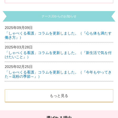
ナースJJからのお知らせ
2025年09月09日
「しゃべくる看護」コラムを更新しました。（『心も体も満たす
働き方』）
2025年03月28日
「しゃべくる看護」コラムを更新しました。（『新生活で気を付
けたいこと』）
2025年02月25日
「しゃべくる看護」コラムを更新しました。（『今年もやってき
た～花粉の季節～』）
もっと見る