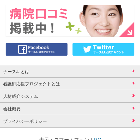
ナースJJとは
看護師応援プロジェクトとは
人材紹介システム
会社概要
プライバシーポリシー
表示：
スマートフォン
｜
PC