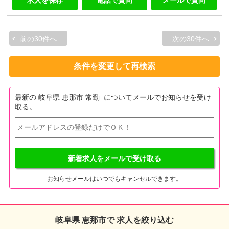
求人を保存
電話で質問
メールで質問
前の30件へ
次の30件へ
条件を変更して再検索
最新の 岐阜県 恵那市 常勤 についてメールでお知らせを受け
取る。
新着求人をメールで受け取る
お知らせメールはいつでもキャンセルできます。
岐阜県 恵那市で 求人を絞り込む