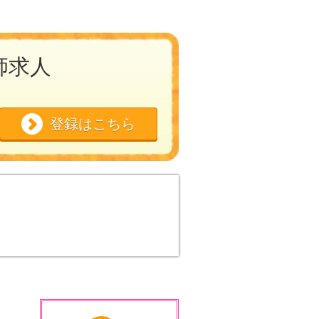
師求人
登録はこちら