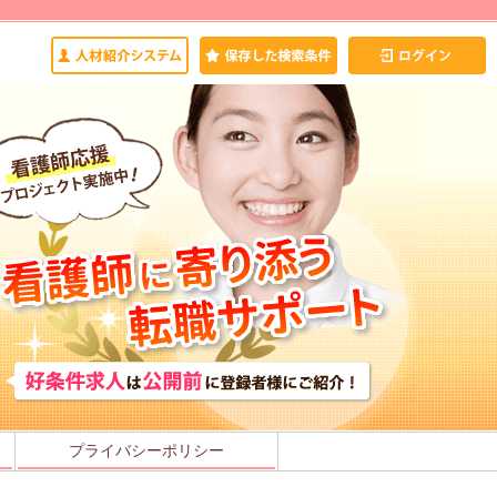
プライバシーポリシー