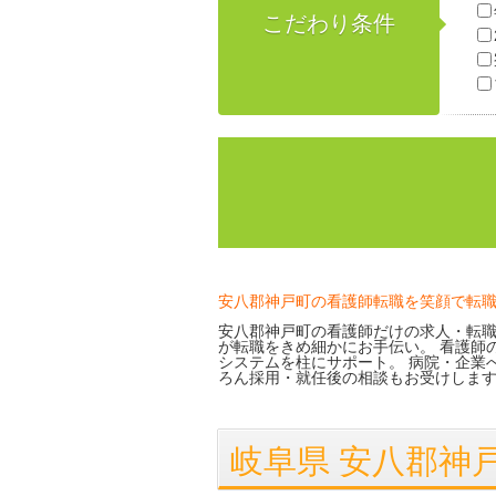
こだわり条件
安八郡神戸町の看護師転職を笑顔で転
安八郡神戸町の看護師だけの求人・転職
が転職をきめ細かにお手伝い。 看護師
システムを柱にサポート。 病院・企業
ろん採用・就任後の相談もお受けしま
岐阜県 安八郡神戸町