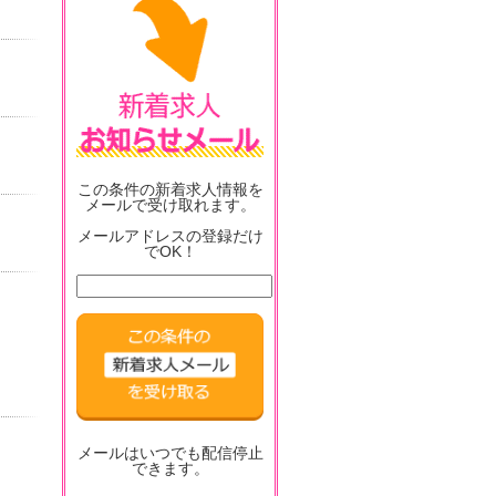
この条件の新着求人情報を
メールで受け取れます。
メールアドレスの登録だけ
でOK！
メールはいつでも配信停止
できます。