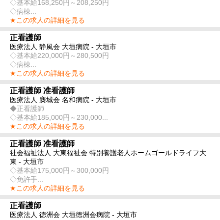
◇基本給168,250円～208,250円
◇病棟...
★この求人の詳細を見る
正看護師
医療法人 静風会 大垣病院 - 大垣市
◇基本給220,000円～280,500円
◇病棟...
★この求人の詳細を見る
正看護師 准看護師
医療法人 麋城会 名和病院 - 大垣市
◆正看護師
◇基本給185,000円～230,000...
★この求人の詳細を見る
正看護師 准看護師
社会福祉法人 大東福祉会 特別養護老人ホームゴールドライフ大
東 - 大垣市
◇基本給175,000円～300,000円
◇免許手...
★この求人の詳細を見る
正看護師
医療法人 徳洲会 大垣徳洲会病院 - 大垣市