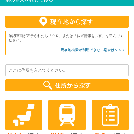
確認画面が表示されたら「ＯＫ」または「位置情報を共有」を選んでく
ださい。
現在地検索が利用できない場合は＞＞＞