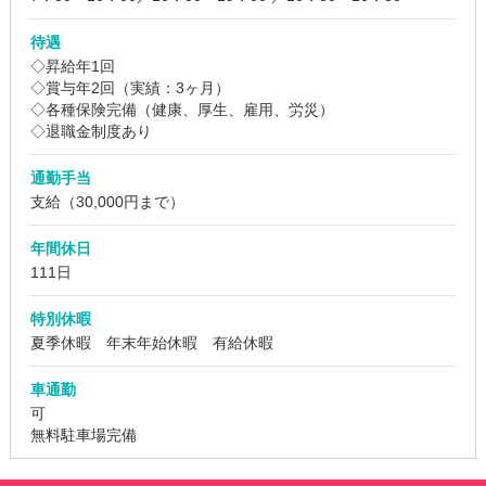
待遇
◇昇給年1回
◇賞与年2回（実績：3ヶ月）
◇各種保険完備（健康、厚生、雇用、労災）
◇退職金制度あり
通勤手当
支給（30,000円まで）
年間休日
111日
特別休暇
夏季休暇 年末年始休暇 有給休暇
車通勤
可
無料駐車場完備