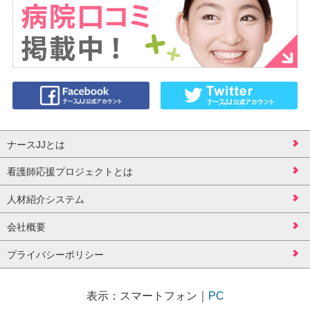
ナースJJとは
看護師応援プロジェクトとは
人材紹介システム
会社概要
プライバシーポリシー
表示：
スマートフォン
｜
PC