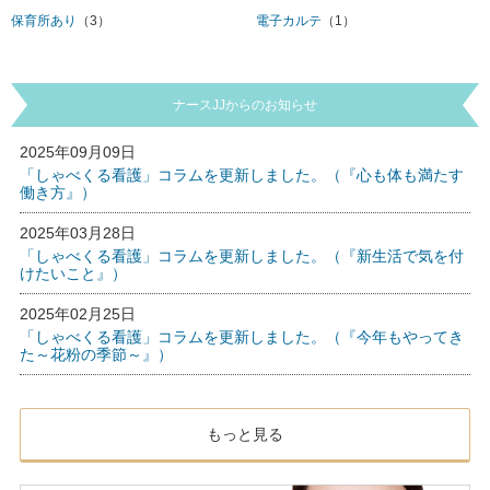
保育所あり
（3）
電子カルテ
（1）
ナースJJからのお知らせ
2025年09月09日
「しゃべくる看護」コラムを更新しました。（『心も体も満たす
働き方』）
2025年03月28日
「しゃべくる看護」コラムを更新しました。（『新生活で気を付
けたいこと』）
2025年02月25日
「しゃべくる看護」コラムを更新しました。（『今年もやってき
た～花粉の季節～』）
もっと見る