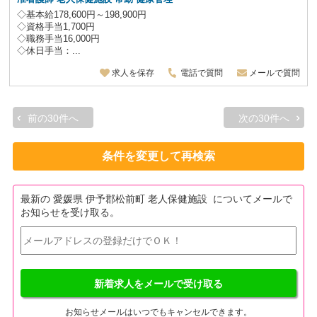
◇基本給178,600円～198,900円
◇資格手当1,700円
◇職務手当16,000円
◇休日手当：...
求人を保存
電話で質問
メールで質問
前の30件へ
次の30件へ
条件を変更して再検索
最新の 愛媛県 伊予郡松前町 老人保健施設 についてメールで
お知らせを受け取る。
新着求人をメールで受け取る
お知らせメールはいつでもキャンセルできます。