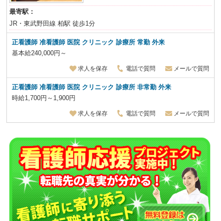
最寄駅：
JR・東武野田線 柏駅 徒歩1分
正看護師 准看護師 医院 クリニック 診療所 常勤 外来
基本給240,000円～
求人を保存
電話で質問
メールで質問
正看護師 准看護師 医院 クリニック 診療所 非常勤 外来
時給1,700円～1,900円
求人を保存
電話で質問
メールで質問