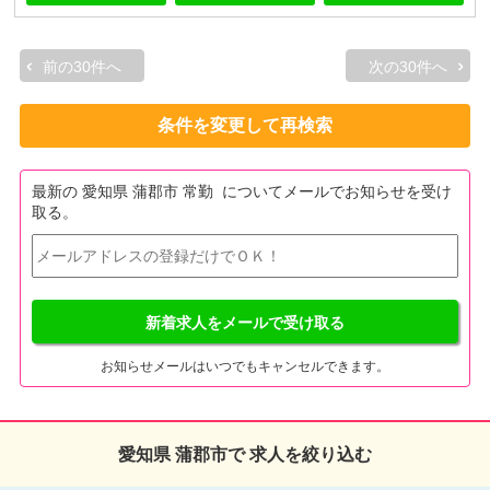
前の30件へ
次の30件へ
条件を変更して再検索
最新の 愛知県 蒲郡市 常勤 についてメールでお知らせを受け
取る。
新着求人をメールで受け取る
お知らせメールはいつでもキャンセルできます。
愛知県 蒲郡市で 求人を絞り込む