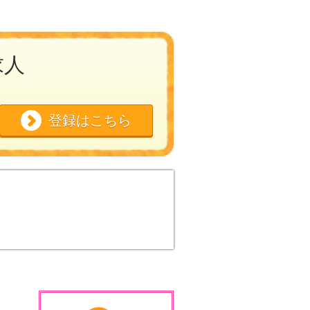
求人
登録はこちら