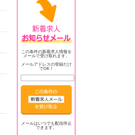
この条件の新着求人情報を
メールで受け取れます。
メールアドレスの登録だけ
でOK！
メールはいつでも配信停止
できます。