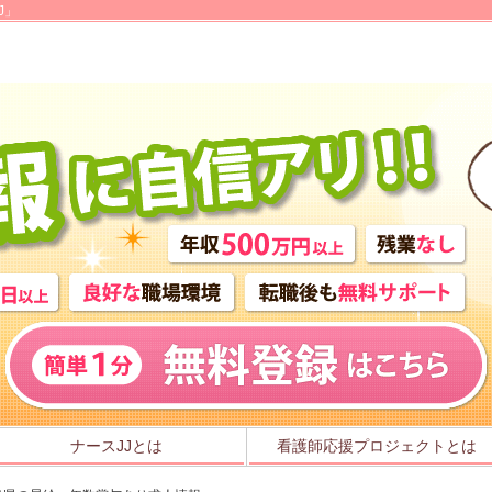
J」
ナースJJとは
看護師応援プロジェクトとは