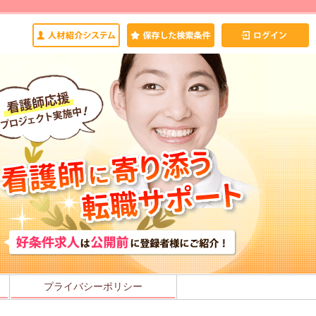
プライバシーポリシー