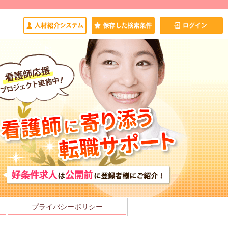
プライバシーポリシー