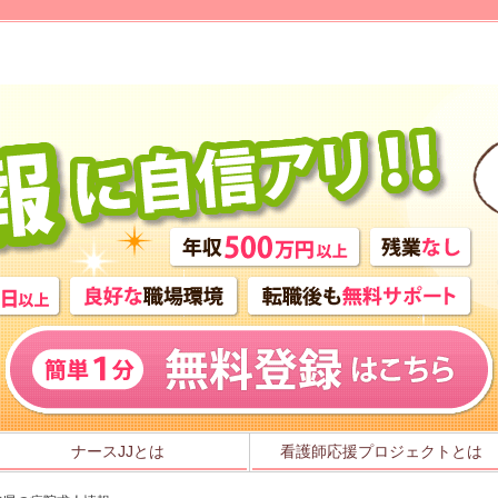
ナースJJとは
看護師応援プロジェクトとは