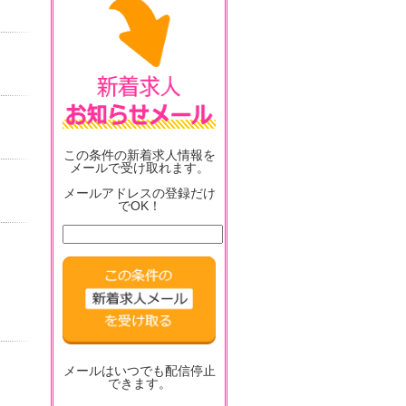
この条件の新着求人情報を
メールで受け取れます。
メールアドレスの登録だけ
でOK！
メールはいつでも配信停止
できます。