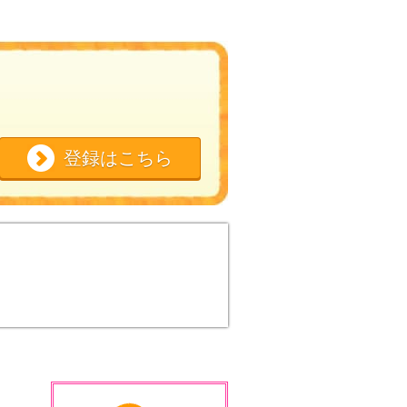
登録はこちら