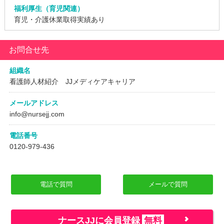
福利厚生（育児関連）
育児・介護休業取得実績あり
お問合せ先
組織名
看護師人材紹介 JJメディケアキャリア
メールアドレス
info@nursejj.com
電話番号
0120-979-436
電話で質問
メールで質問
ナースJJに会員登録
無料