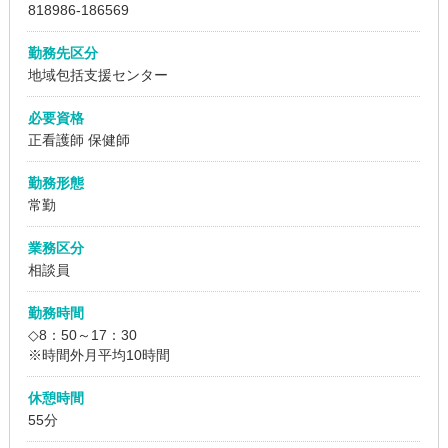
818986
-186569
勤務先区分
地域包括支援センター
必要資格
正看護師 保健師
勤務形態
常勤
業務区分
相談員
勤務時間
◇8：50～17：30
※時間外月平均10時間
休憩時間
55分