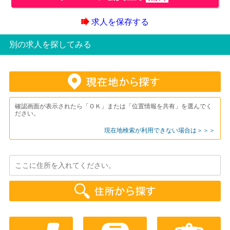
求人を保存する
別の求人を探してみる
確認画面が表示されたら「ＯＫ」または「位置情報を共有」を選んでく
ださい。
現在地検索が利用できない場合は＞＞＞