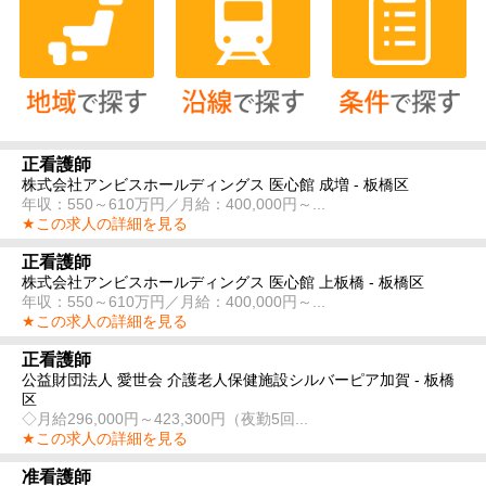
正看護師
株式会社アンビスホールディングス 医心館 成増 - 板橋区
年収：550～610万円／月給：400,000円～...
★この求人の詳細を見る
正看護師
株式会社アンビスホールディングス 医心館 上板橋 - 板橋区
年収：550～610万円／月給：400,000円～...
★この求人の詳細を見る
正看護師
公益財団法人 愛世会 介護老人保健施設シルバーピア加賀 - 板橋
区
◇月給296,000円～423,300円（夜勤5回...
★この求人の詳細を見る
准看護師