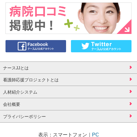
ナースJJとは
看護師応援プロジェクトとは
人材紹介システム
会社概要
プライバシーポリシー
表示：
スマートフォン
｜
PC