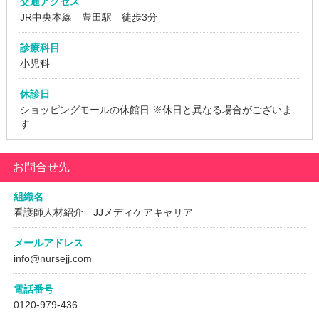
交通アクセス
JR中央本線 豊田駅 徒歩3分
診療科目
小児科
休診日
ショッピングモールの休館日
※休日と異なる場合がございま
す
お問合せ先
組織名
看護師人材紹介 JJメディケアキャリア
メールアドレス
info@nursejj.com
電話番号
0120-979-436