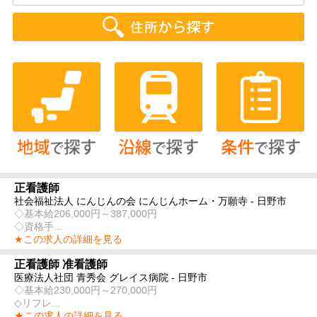
正看護師
社会福祉法人 にんじんの会 にんじんホーム・万願寺 - 日野市
◇基本給206,000円～387,000円
◇資格手...
★この求人の詳細を見る
正看護師 准看護師
医療法人社団 青秀会 グレイス病院 - 日野市
◇基本給230,000円～270,000円
◇リフレ...
★この求人の詳細を見る