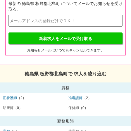
最新の 徳島県 板野郡北島町 についてメールでお知らせを受け
取る。
新着求人をメールで受け取る
お知らせメールはいつでもキャンセルできます。
徳島県 板野郡北島町で 求人を絞り込む
資格
正看護師
（2）
准看護師
（2）
助産師
（0）
保健師
（0）
勤務形態