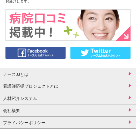
お受けします。
ナースJJとは
看護師応援プロジェクトとは
人材紹介システム
会社概要
プライバシーポリシー