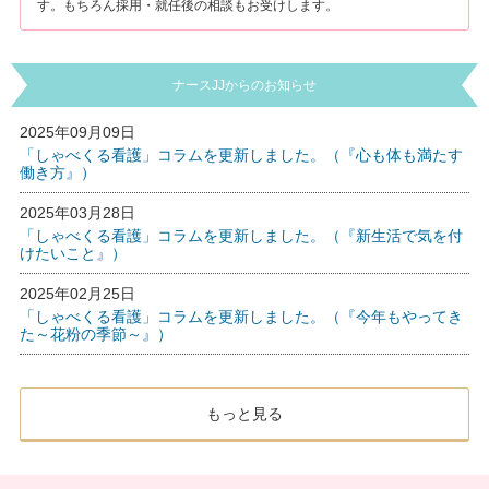
す。もちろん採用・就任後の相談もお受けします。
ナースJJからのお知らせ
2025年09月09日
「しゃべくる看護」コラムを更新しました。（『心も体も満たす
働き方』）
2025年03月28日
「しゃべくる看護」コラムを更新しました。（『新生活で気を付
けたいこと』）
2025年02月25日
「しゃべくる看護」コラムを更新しました。（『今年もやってき
た～花粉の季節～』）
もっと見る