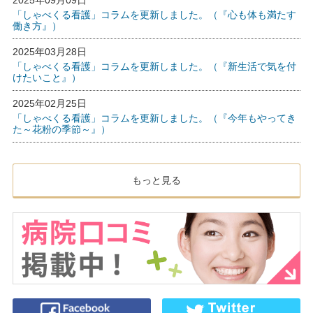
「しゃべくる看護」コラムを更新しました。（『心も体も満たす
働き方』）
2025年03月28日
「しゃべくる看護」コラムを更新しました。（『新生活で気を付
けたいこと』）
2025年02月25日
「しゃべくる看護」コラムを更新しました。（『今年もやってき
た～花粉の季節～』）
もっと見る