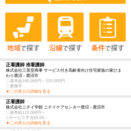
正看護師 准看護師
株式会社三英堂商事 サービス付き高齢者向け住宅家族の家ひま
わり鹿沼 - 鹿沼市
◇基本給180,000円～220,000円
◇業務手...
★この求人の詳細を見る
正看護師
株式会社ニチイ学館 ニチイケアセンター鹿沼 - 鹿沼市
◇基本給115,000円～
◇サービス手当55,00...
★この求人の詳細を見る