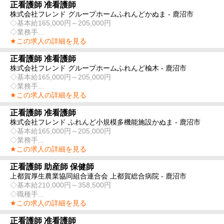
正看護師 准看護師
株式会社フレンド グループホームふれんどかぬま - 鹿沼市
◇基本給165,000円～205,000円
◇業務手...
★この求人の詳細を見る
正看護師 准看護師
株式会社フレンド グループホームふれんど楡木 - 鹿沼市
◇基本給165,000円～205,000円
◇業務手...
★この求人の詳細を見る
正看護師 准看護師
株式会社フレンド ふれんど小規模多機能施設かぬま - 鹿沼市
◇基本給165,000円～205,000円
◇業務手...
★この求人の詳細を見る
正看護師 助産師 保健師
上都賀厚生農業協同組合連合会 上都賀総合病院 - 鹿沼市
◇基本給210,000円～358,500円
◇職種手...
★この求人の詳細を見る
正看護師 准看護師