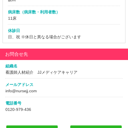
病床数（病床数・利用者数）
11床
休診日
日、祝
※休日と異なる場合がございます
お問合せ先
組織名
看護師人材紹介 JJメディケアキャリア
メールアドレス
info@nursejj.com
電話番号
0120-979-436