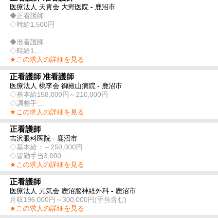
医療法人 天貴会 大野医院 - 鹿沼市
◆正看護師
◇時給1,500円
◆准看護師
◇時給1,...
★この求人の詳細を見る
正看護師 准看護師
医療法人 桃李会 御殿山病院 - 鹿沼市
◇基本給158,000円～210,000円
◇調整手...
★この求人の詳細を見る
正看護師
吉沢眼科医院 - 鹿沼市
◇基本給：～250,000円
◇皆勤手当3,000...
★この求人の詳細を見る
正看護師
医療法人 元気会 鹿沼脳神経外科 - 鹿沼市
月収196,000円～300,000円(手当含む)
★この求人の詳細を見る