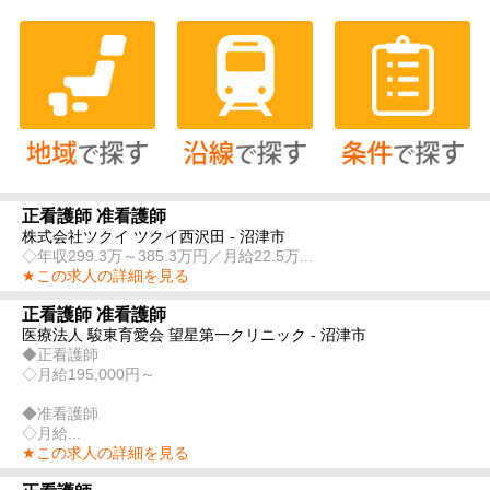
正看護師 准看護師
株式会社ツクイ ツクイ西沢田 - 沼津市
◇年収299.3万～385.3万円／月給22.5万...
★この求人の詳細を見る
正看護師 准看護師
医療法人 駿東育愛会 望星第一クリニック - 沼津市
◆正看護師
◇月給195,000円～
◆准看護師
◇月給...
★この求人の詳細を見る