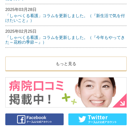
2025年03月28日
「しゃべくる看護」コラムを更新しました。（『新生活で気を付
けたいこと』）
2025年02月25日
「しゃべくる看護」コラムを更新しました。（『今年もやってき
た～花粉の季節～』）
もっと見る