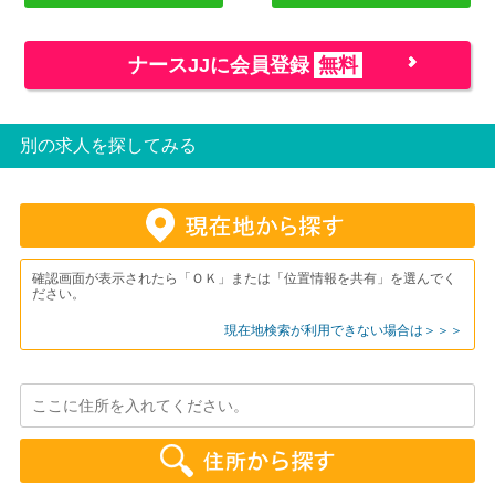
ナースJJに会員登録
無料
別の求人を探してみる
確認画面が表示されたら「ＯＫ」または「位置情報を共有」を選んでく
ださい。
現在地検索が利用できない場合は＞＞＞