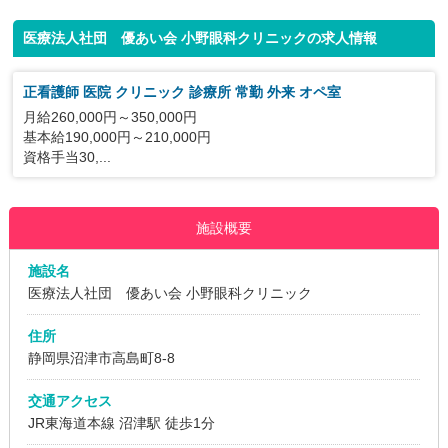
医療法人社団 優あい会 小野眼科クリニックの求人情報
正看護師 医院 クリニック 診療所 常勤 外来 オペ室
月給260,000円～350,000円
基本給190,000円～210,000円
資格手当30,...
施設概要
施設名
医療法人社団 優あい会 小野眼科クリニック
住所
静岡県沼津市高島町8-8
交通アクセス
JR東海道本線 沼津駅 徒歩1分