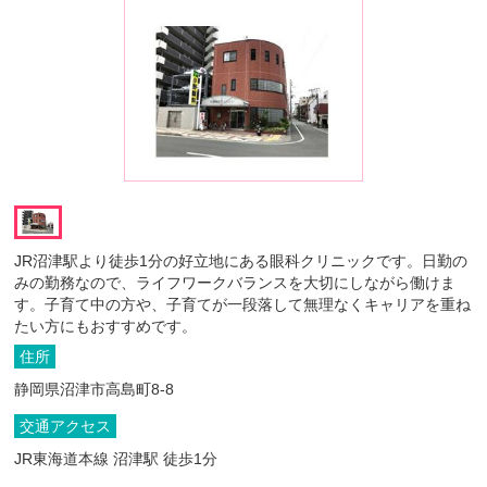
JR沼津駅より徒歩1分の好立地にある眼科クリニックです。日勤の
みの勤務なので、ライフワークバランスを大切にしながら働けま
す。子育て中の方や、子育てが一段落して無理なくキャリアを重ね
たい方にもおすすめです。
住所
静岡県沼津市高島町8-8
交通アクセス
JR東海道本線 沼津駅 徒歩1分