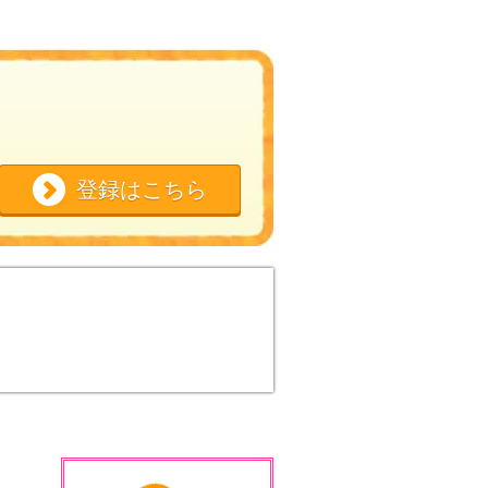
登録はこちら