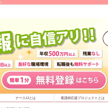
J」
ナースJJとは
看護師応援プロジェクトとは