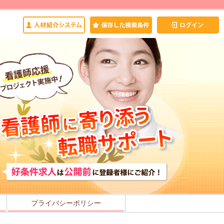
プライバシーポリシー