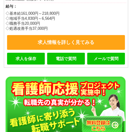
給与：
◇基本給161,000円～218,800円
◇地域手当4,830円～6,564円
◇職務手当20,000円
◇処遇改善手当37,000円
求人情報を詳しく見てみる
求人を保存
電話で質問
メールで質問