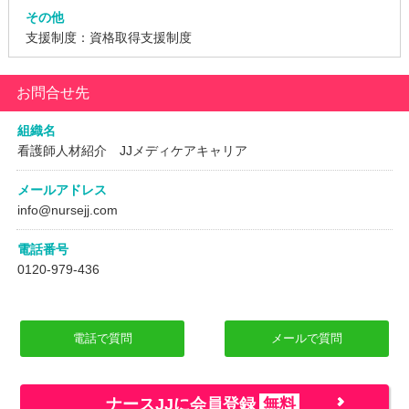
その他
支援制度：資格取得支援制度
お問合せ先
組織名
看護師人材紹介 JJメディケアキャリア
メールアドレス
info@nursejj.com
電話番号
0120-979-436
電話で質問
メールで質問
ナースJJに会員登録
無料