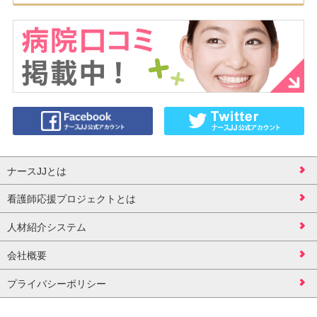
ナースJJとは
看護師応援プロジェクトとは
人材紹介システム
会社概要
プライバシーポリシー