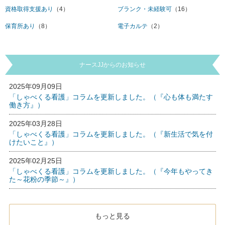
資格取得支援あり
（4）
ブランク・未経験可
（16）
保育所あり
（8）
電子カルテ
（2）
ナースJJからのお知らせ
2025年09月09日
「しゃべくる看護」コラムを更新しました。（『心も体も満たす
働き方』）
2025年03月28日
「しゃべくる看護」コラムを更新しました。（『新生活で気を付
けたいこと』）
2025年02月25日
「しゃべくる看護」コラムを更新しました。（『今年もやってき
た～花粉の季節～』）
もっと見る