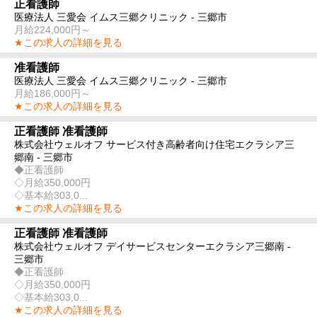
正看護師
医療法人 三愛会 イムス三郷クリニック - 三郷市
月給224,000円～
★この求人の詳細を見る
准看護師
医療法人 三愛会 イムス三郷クリニック - 三郷市
月給186,000円～
★この求人の詳細を見る
正看護師 准看護師
株式会社ウェルオフ サービス付き高齢者向け住宅エクラシア三
郷南 - 三郷市
◆正看護師
◇月給350,000円
◇基本給303,0...
★この求人の詳細を見る
正看護師 准看護師
株式会社ウェルオフ デイサービスセンターエクラシア三郷南 -
三郷市
◆正看護師
◇月給350,000円
◇基本給303,0...
★この求人の詳細を見る