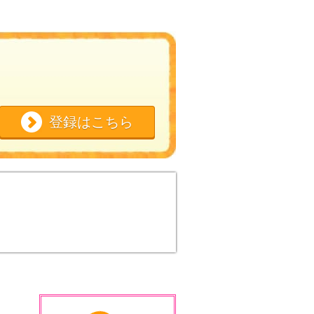
登録はこちら