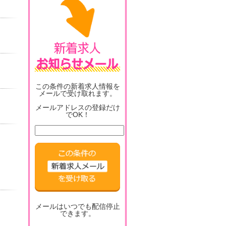
この条件の新着求人情報を
メールで受け取れます。
メールアドレスの登録だけ
でOK！
メールはいつでも配信停止
できます。