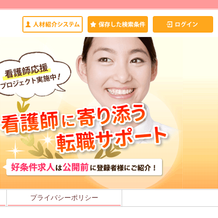
プライバシーポリシー