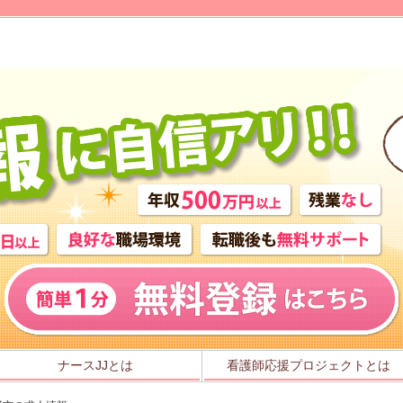
ナースJJとは
看護師応援プロジェクトとは