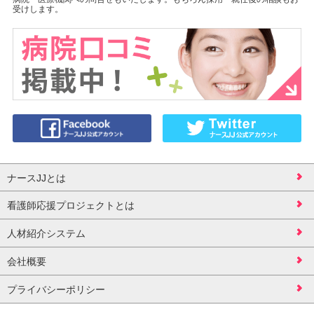
受けします。
ナースJJとは
看護師応援プロジェクトとは
人材紹介システム
会社概要
プライバシーポリシー