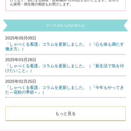
ん採用・就任後の相談もお受けします。
ナースJJからのお知らせ
2025年09月09日
「しゃべくる看護」コラムを更新しました。（『心も体も満たす
働き方』）
2025年03月28日
「しゃべくる看護」コラムを更新しました。（『新生活で気を付
けたいこと』）
2025年02月25日
「しゃべくる看護」コラムを更新しました。（『今年もやってき
た～花粉の季節～』）
もっと見る