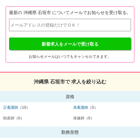
最新の 沖縄県 石垣市 についてメールでお知らせを受け取る。
新着求人をメールで受け取る
お知らせメールはいつでもキャンセルできます。
沖縄県 石垣市で 求人を絞り込む
資格
正看護師
（10）
准看護師
（5）
助産師
（0）
保健師
（0）
勤務形態