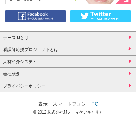
ナースJJとは
看護師応援プロジェクトとは
人材紹介システム
会社概要
プライバシーポリシー
表示：
スマートフォン
｜
PC
© 2012 株式会社JJメディケアキャリア