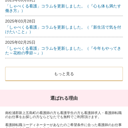
2025年09月09日
「しゃべくる看護」コラムを更新しました。（『心も体も満たす
働き方』）
2025年03月28日
「しゃべくる看護」コラムを更新しました。（『新生活で気を付
けたいこと』）
2025年02月25日
「しゃべくる看護」コラムを更新しました。（『今年もやってき
た～花粉の季節～』）
もっと見る
選ばれる理由
南松浦郡新上五島町の看護師の方も看護学生の方も看護師求人・看護師転職
のお仕事をお探しの方ならどなたでも無料でご利用頂けます。
看護師転職コーディネーターがあなたのご希望条件に合った看護師のお仕事