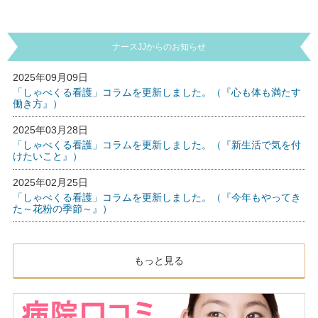
ナースJJからのお知らせ
2025年09月09日
「しゃべくる看護」コラムを更新しました。（『心も体も満たす
働き方』）
2025年03月28日
「しゃべくる看護」コラムを更新しました。（『新生活で気を付
けたいこと』）
2025年02月25日
「しゃべくる看護」コラムを更新しました。（『今年もやってき
た～花粉の季節～』）
もっと見る