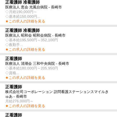
正看護師 准看護師
医療法人 恵会 光風台病院 - 長崎市
◇月給190,000円～
◇基本給150,000円...
★この求人の詳細を見る
正看護師 准看護師
医療法人 昭和会 昭和会病院 - 長崎市
◇基本給195,500円～352,100円
◇夜勤手...
★この求人の詳細を見る
正看護師
医療法人 清潮会 三和中央病院 - 長崎市
◇基本給180,000円～205,950円
◇資格...
★この求人の詳細を見る
正看護師
株式会社司コーポレーション 訪問看護ステーションスマイルき
ゅあ - 長崎市
月給276,000円～
★この求人の詳細を見る
正看護師