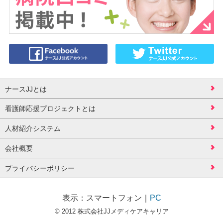
ナースJJとは
看護師応援プロジェクトとは
人材紹介システム
会社概要
プライバシーポリシー
表示：
スマートフォン
｜
PC
© 2012 株式会社JJメディケアキャリア