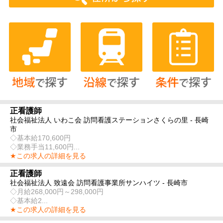
正看護師
社会福祉法人 いわこ会 訪問看護ステーションさくらの里 - 長崎
市
◇基本給170,600円
◇業務手当11,600円...
★この求人の詳細を見る
正看護師
社会福祉法人 致遠会 訪問看護事業所サンハイツ - 長崎市
◇月給268,000円～298,000円
◇基本給2...
★この求人の詳細を見る