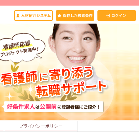
プライバシーポリシー