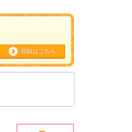
登録はこちら