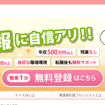
ナースJJとは
看護師応援プロジェクトとは