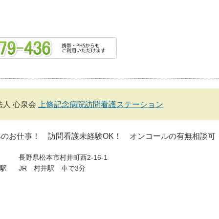
法人 心泉会
上條記念病院訪問看護ステーション
みのお仕事！ 訪問看護未経験OK！ オンコールの有無相談可
長野県松本市村井町西2-16-1
駅
JR 村井駅 車で3分