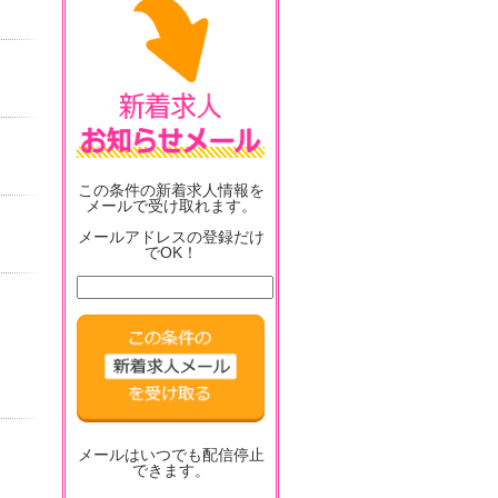
この条件の新着求人情報を
メールで受け取れます。
メールアドレスの登録だけ
でOK！
メールはいつでも配信停止
できます。