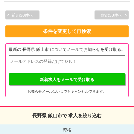
前の30件へ
次の30件へ
条件を変更して再検索
最新の 長野県 飯山市 についてメールでお知らせを受け取る。
新着求人をメールで受け取る
お知らせメールはいつでもキャンセルできます。
長野県 飯山市で 求人を絞り込む
資格