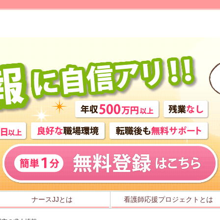
ナースJJとは
看護師応援プロジェクトとは