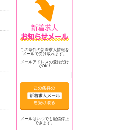
この条件の新着求人情報を
メールで受け取れます。
メールアドレスの登録だけ
でOK！
メールはいつでも配信停止
できます。