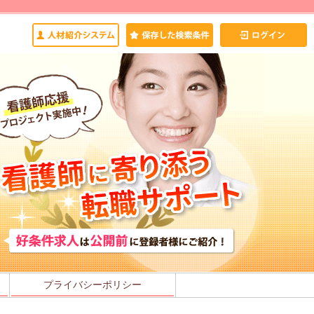
プライバシーポリシー