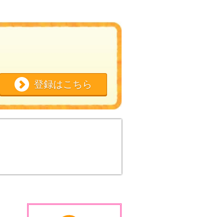
登録はこちら