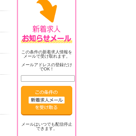
この条件の新着求人情報を
メールで受け取れます。
メールアドレスの登録だけ
でOK！
メールはいつでも配信停止
できます。