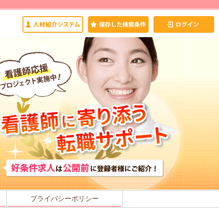
プライバシーポリシー