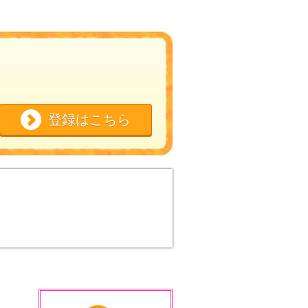
登録はこちら