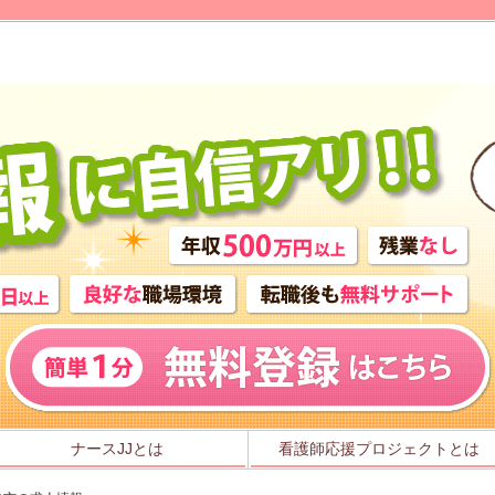
ナースJJとは
看護師応援プロジェクトとは