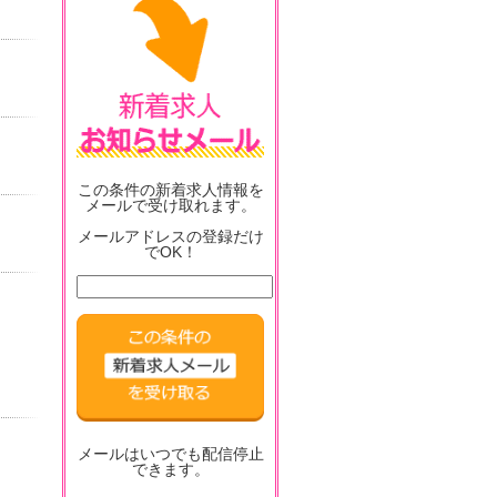
この条件の新着求人情報を
メールで受け取れます。
メールアドレスの登録だけ
でOK！
メールはいつでも配信停止
できます。