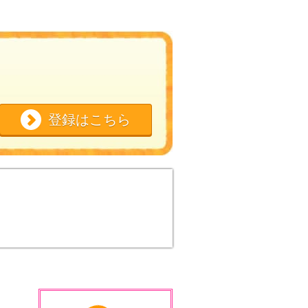
登録はこちら