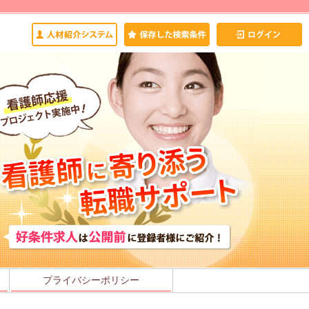
プライバシーポリシー