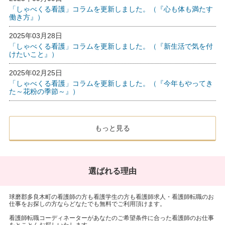
「しゃべくる看護」コラムを更新しました。（『心も体も満たす
働き方』）
2025年03月28日
「しゃべくる看護」コラムを更新しました。（『新生活で気を付
けたいこと』）
2025年02月25日
「しゃべくる看護」コラムを更新しました。（『今年もやってき
た～花粉の季節～』）
もっと見る
選ばれる理由
球磨郡多良木町の看護師の方も看護学生の方も看護師求人・看護師転職のお
仕事をお探しの方ならどなたでも無料でご利用頂けます。
看護師転職コーディネーターがあなたのご希望条件に合った看護師のお仕事