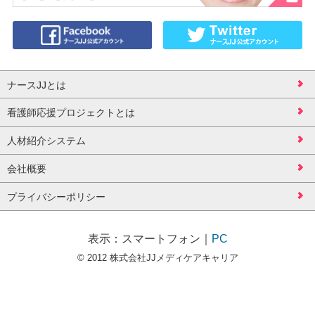
ナースJJとは
看護師応援プロジェクトとは
人材紹介システム
会社概要
プライバシーポリシー
表示：
スマートフォン
｜
PC
© 2012 株式会社JJメディケアキャリア