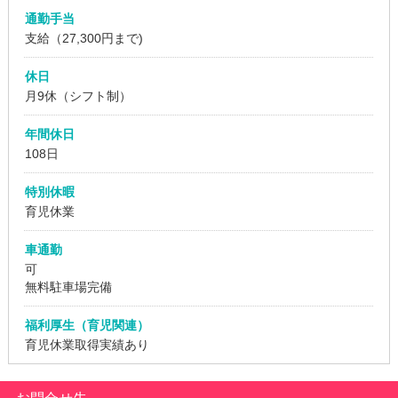
通勤手当
支給（27,300円まで)
休日
月9休（シフト制）
年間休日
108日
特別休暇
育児休業
車通勤
可
無料駐車場完備
福利厚生（育児関連）
育児休業取得実績あり