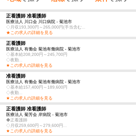
正看護師 准看護師
医療法人 川口会 川口病院 - 菊池市
◇月収193,300円～265,000円(手当含む...
★この求人の詳細を見る
正看護師
医療法人 有働会 菊池有働病院 - 菊池市
◇基本給208,200円～245,700円
◇夜勤...
★この求人の詳細を見る
准看護師
医療法人 有働会 菊池有働病院 - 菊池市
◇基本給157,400円～189,600円
◇夜勤...
★この求人の詳細を見る
正看護師 准看護師
医療法人 菊芳会 岸病院 - 菊池市
◆正看護師
◇月収259,600円～279,600円...
★この求人の詳細を見る