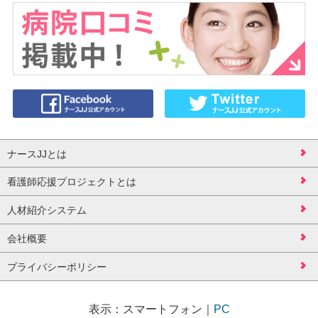
ナースJJとは
看護師応援プロジェクトとは
人材紹介システム
会社概要
プライバシーポリシー
表示：
スマートフォン
｜
PC