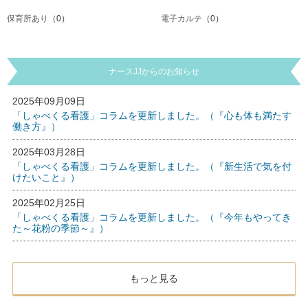
保育所あり
（0）
電子カルテ
（0）
ナースJJからのお知らせ
2025年09月09日
「しゃべくる看護」コラムを更新しました。（『心も体も満たす
働き方』）
2025年03月28日
「しゃべくる看護」コラムを更新しました。（『新生活で気を付
けたいこと』）
2025年02月25日
「しゃべくる看護」コラムを更新しました。（『今年もやってき
た～花粉の季節～』）
もっと見る