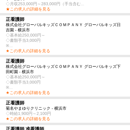
◇月収253,000円～283,000円（手当含む...
★この求人の詳細を見る
正看護師
株式会社グローバルキッズＣＯＭＰＡＮＹ グローバルキッズ日
吉園 - 横浜市
◇基本給250,000円～
◇書類手当3,000円
※...
★この求人の詳細を見る
正看護師
株式会社グローバルキッズＣＯＭＰＡＮＹ グローバルキッズ下
田町園 - 横浜市
◇基本給250,000円～
◇書類手当3,000円
※...
★この求人の詳細を見る
正看護師
菊名やまゆりクリニック - 横浜市
◇時給1,900円～2,100円
★この求人の詳細を見る
正看護師 准看護師