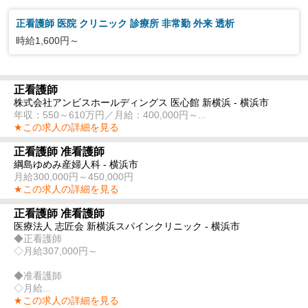
正看護師 医院 クリニック 診療所 非常勤 外来 透析
時給1,600円～
正看護師
株式会社アンビスホールディングス 医心館 新横浜 - 横浜市
年収：550～610万円／月給：400,000円～...
★この求人の詳細を見る
正看護師 准看護師
綱島ゆめみ産婦人科 - 横浜市
月給300,000円～450,000円
★この求人の詳細を見る
正看護師 准看護師
医療法人 志匠会 新横浜スパインクリニック - 横浜市
◆正看護師
◇月給307,000円～
◆准看護師
◇月給...
★この求人の詳細を見る