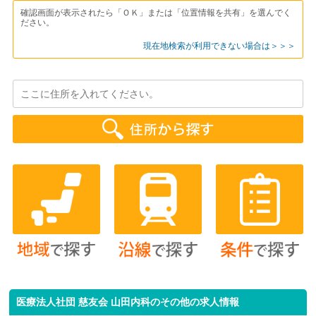
確認画面が表示されたら「ＯＫ」または「位置情報を共有」を選んでく
ださい。
現在地検索が利用できない場合は＞＞＞
医療法人社団 慈友会 山田内科のその他の求人情報