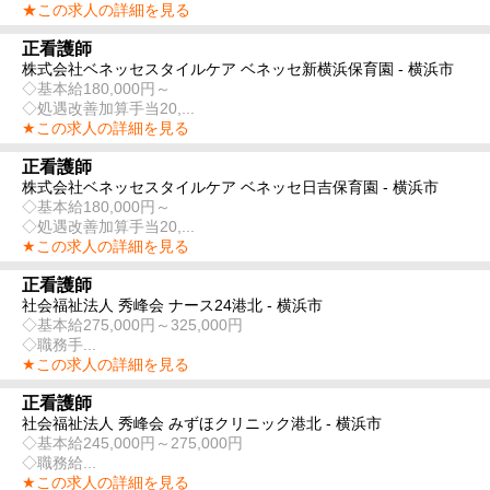
★この求人の詳細を見る
正看護師
株式会社ベネッセスタイルケア ベネッセ新横浜保育園 - 横浜市
◇基本給180,000円～
◇処遇改善加算手当20,...
★この求人の詳細を見る
正看護師
株式会社ベネッセスタイルケア ベネッセ日吉保育園 - 横浜市
◇基本給180,000円～
◇処遇改善加算手当20,...
★この求人の詳細を見る
正看護師
社会福祉法人 秀峰会 ナース24港北 - 横浜市
◇基本給275,000円～325,000円
◇職務手...
★この求人の詳細を見る
正看護師
社会福祉法人 秀峰会 みずほクリニック港北 - 横浜市
◇基本給245,000円～275,000円
◇職務給...
★この求人の詳細を見る