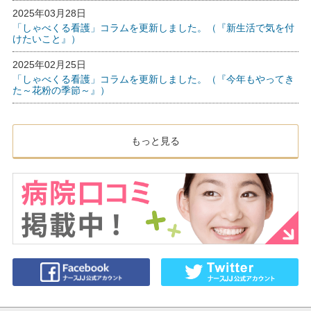
2025年03月28日
「しゃべくる看護」コラムを更新しました。（『新生活で気を付
けたいこと』）
2025年02月25日
「しゃべくる看護」コラムを更新しました。（『今年もやってき
た～花粉の季節～』）
もっと見る