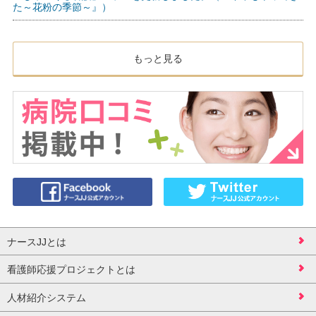
た～花粉の季節～』）
もっと見る
ナースJJとは
看護師応援プロジェクトとは
人材紹介システム