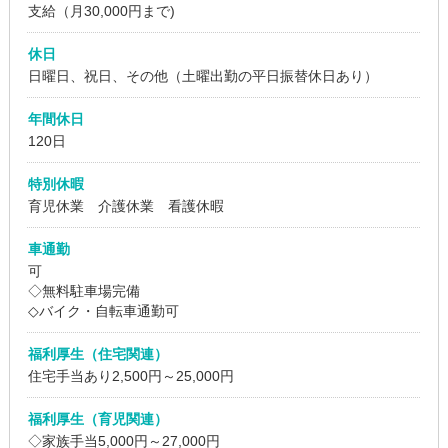
支給（月30,000円まで)
休日
日曜日、祝日、その他（土曜出勤の平日振替休日あり）
年間休日
120日
特別休暇
育児休業 介護休業 看護休暇
車通勤
可
◇無料駐車場完備
◇バイク・自転車通勤可
福利厚生（住宅関連）
住宅手当あり2,500円～25,000円
福利厚生（育児関連）
◇家族手当5,000円～27,000円